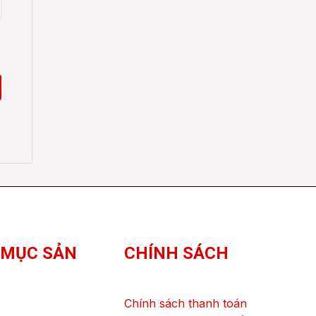
 MỤC SẢN
CHÍNH SÁCH
Chính sách thanh toán